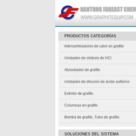
PRODUCTOS CATEGORÍAS
Intercambiadores de calor en grafito
Unidades de síntesis de HCl
Absorbedor de grafito
Unidades de dilución de ácido sulfúrico
Extintor de grafito
Columnas en grafito
Bomba de grafito, Tubo de grafito
SOLUCIONES DEL SISTEMA