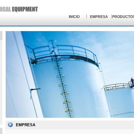
INICIO
EMPRESA
PRODUCTO
EMPRESA